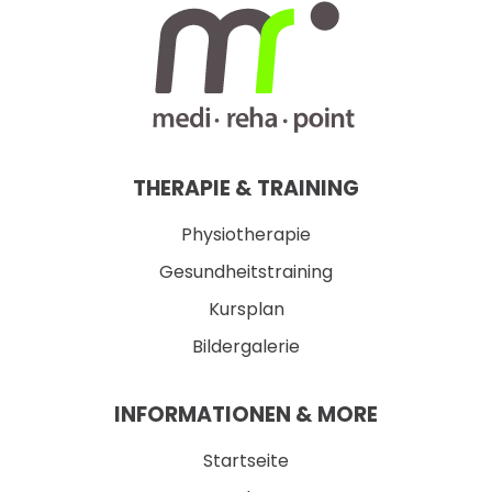
THERAPIE & TRAINING
Physiotherapie
Gesundheitstraining
Kursplan
Bildergalerie
INFORMATIONEN & MORE
Startseite