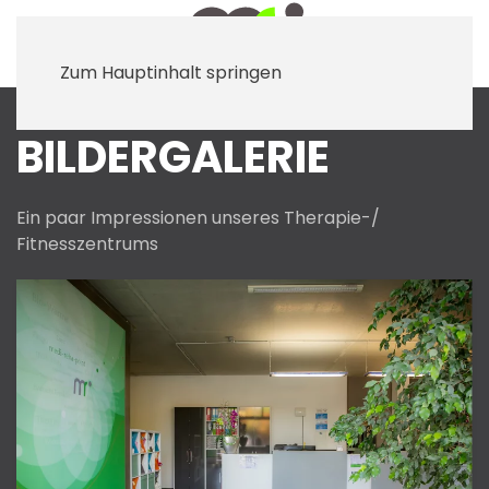
Zum Hauptinhalt springen
BILDERGALERIE
Ein paar Impressionen unseres Therapie-/
Fitnesszentrums